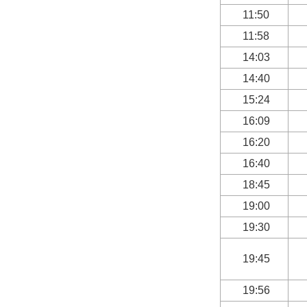
11:50
11:58
14:03
14:40
15:24
16:09
16:20
16:40
18:45
19:00
19:30
19:45
19:56