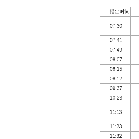
蓉城先
播出时间
07:30
07:41
07:49
08:07
08:15
08:52
09:37
10:23
11:13
11:23
11:32