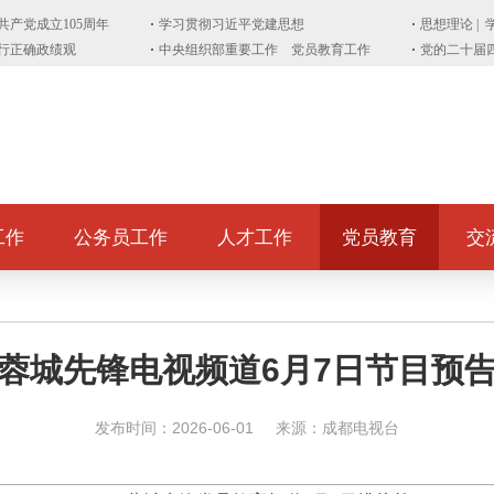
工作
公务员工作
人才工作
党员教育
交
蓉城先锋电视频道6月7日节目预
发布时间：2026-06-01
来源：成都电视台