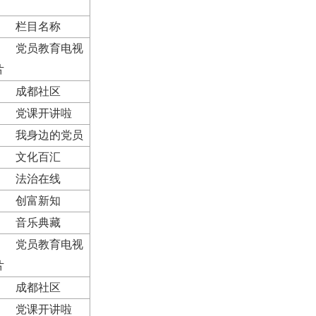
栏目名称
党员教育电视
片
成都社区
党课开讲啦
我身边的党员
文化百汇
法治在线
创富新知
音乐典藏
党员教育电视
片
成都社区
党课开讲啦