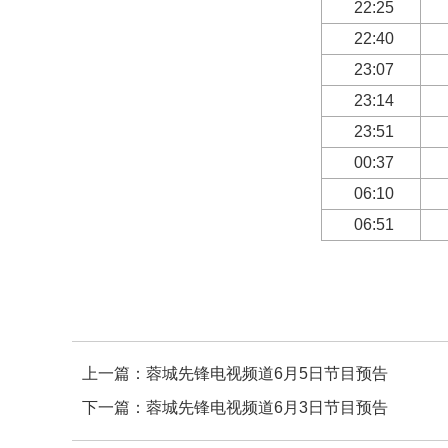
22:25
22:40
23:07
23:14
23:51
00:37
06:10
06:51
上一篇：
蓉城先锋电视频道6月5日节目预告
下一篇：
蓉城先锋电视频道6月3日节目预告