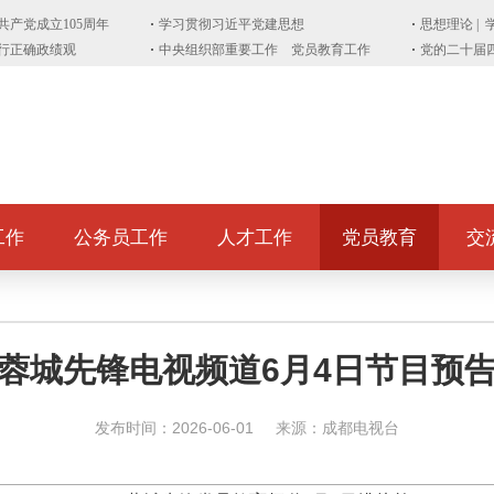
工作
公务员工作
人才工作
党员教育
交
蓉城先锋电视频道6月4日节目预
发布时间：2026-06-01
来源：成都电视台