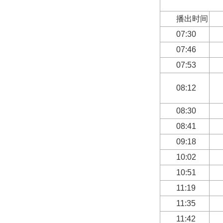
蓉城先
播出时间
07:30
07:46
07:53
08:12
08:30
08:41
09:18
10:02
10:51
11:19
11:35
11:42