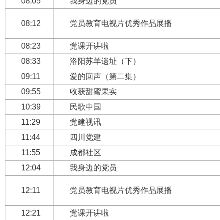
08:05
我身边的党员
08:12
党员教育电视片优秀作品展播
08:23
党课开讲啦
08:33
洛阳苏羊遗址（下）
09:11
爱的回声（第二集）
09:55
收获甜蜜果实
10:39
民歌中国
11:29
党建视讯
11:44
四川党建
11:55
成都社区
12:04
我身边的党员
12:11
党员教育电视片优秀作品展播
12:21
党课开讲啦