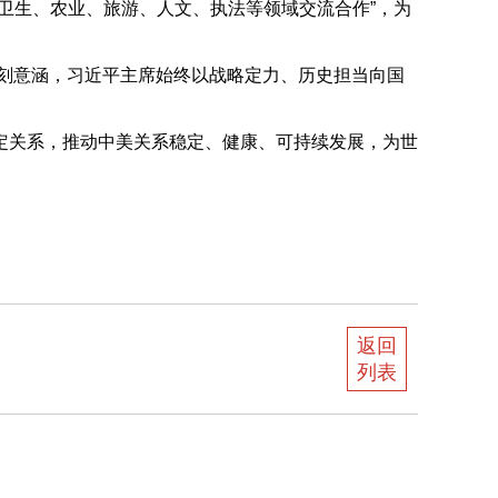
生、农业、旅游、人文、执法等领域交流合作”，为
刻意涵，习近平主席始终以战略定力、历史担当向国
关系，推动中美关系稳定、健康、可持续发展，为世
返回
列表