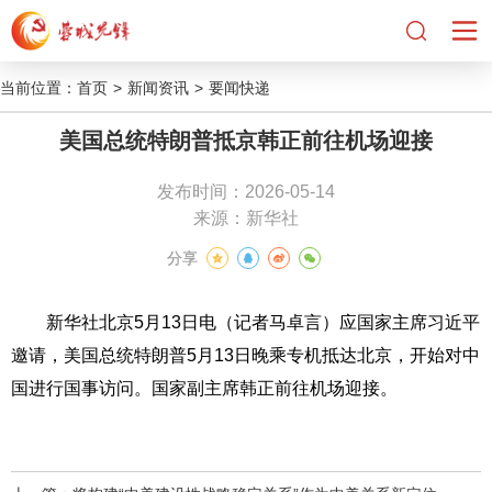
当前位置：
首页
>
新闻资讯
>
要闻快递
美国总统特朗普抵京韩正前往机场迎接
发布时间：2026-05-14
来源：新华社
分享
新华社北京5月13日电（记者马卓言）应国家主席习近平
邀请，美国总统特朗普5月13日晚乘专机抵达北京，开始对中
国进行国事访问。国家副主席韩正前往机场迎接。