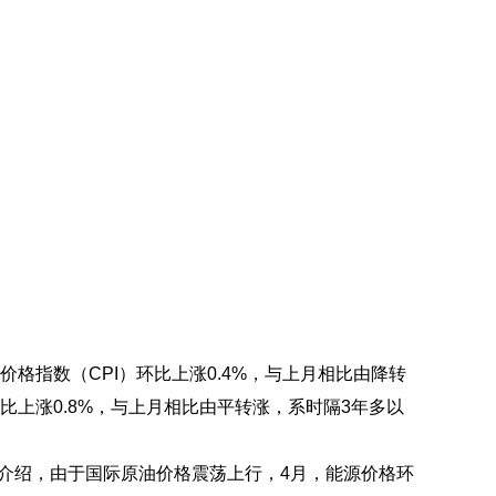
格指数（CPI）环比上涨0.4%，与上月相比由降转
同比上涨0.8%，与上月相比由平转涨，系时隔3年多以
介绍，由于国际原油价格震荡上行，4月，能源价格环