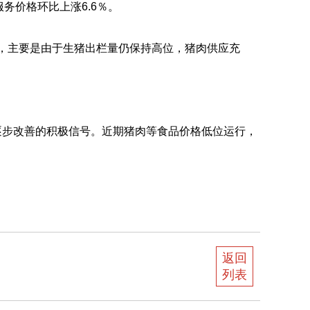
务价格环比上涨6.6％。
，主要是由于生猪出栏量仍保持高位，猪肉供应充
步改善的积极信号。近期猪肉等食品价格低位运行，
返回
列表