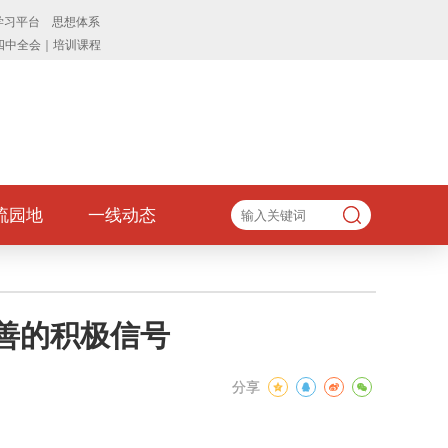
流园地
一线动态
改善的积极信号
分享