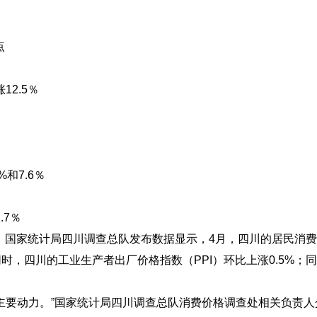
点
2.5％
和7.6％
.7％
国家统计局四川调查总队发布数据显示，4月，四川的居民消费价
同时，四川的工业生产者出厂价格指数（PPI）环比上涨0.5%；
主要动力。”国家统计局四川调查总队消费价格调查处相关负责人