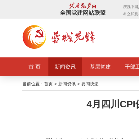
首 页
新闻资讯
基层党建
干部
当前位置：
首页
>
新闻资讯
>
要闻快递
4月四川CP