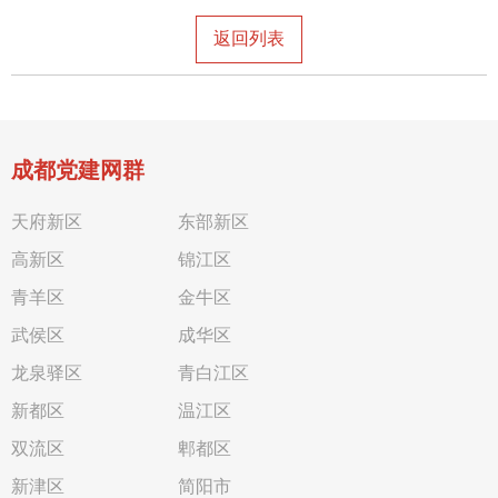
返回列表
成都党建网群
天府新区
东部新区
高新区
锦江区
青羊区
金牛区
武侯区
成华区
龙泉驿区
青白江区
新都区
温江区
双流区
郫都区
新津区
简阳市