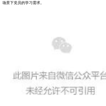
场景下党员的学习需求。