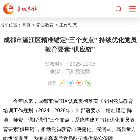
当前位置：
首页
>
党员教育
>
工作动态
成都市温江区精准锚定“三个支点” 持续优化党员
教育要素“供应链”
发布时间：2025-11-05
来源：四川党建网
分享
今年以来，成都市温江区认真贯彻落实《全国党员教育
培训工作规划（2024—2028年）》部署要求，精准锚定“阵
地、师资、课程课件”三个支点，系统构建并持续优化党员教
育要素“供应链”，推动党员教育向便捷化、浸润式、高质量方
向纵深发展，为锻造高素质党员队伍提供坚实保障。