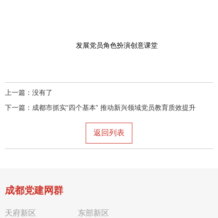
发展党员角色扮演创意课堂
上一篇：没有了
下一篇：
成都市抓实“四个基本” 推动新兴领域党员教育质效提升
返回列表
成都党建网群
天府新区
东部新区