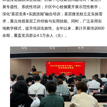
展专题性、系统性培训；片区中心校侧重开展示范性教学，
深化“基层党务+实践技能”融合培训；基层微党校立足实操需
求，重点传授基层工作经验与实用技能。同时，广泛采用实
地教学模式，提升培训实效性。去年以来，累计开展培训600
余期，覆盖党员群众4.1万余人（次）。