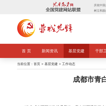
首 页
新闻资讯
基层党建
干部
当前位置：
首页
>
基层党建
>
工作动态
成都市青白