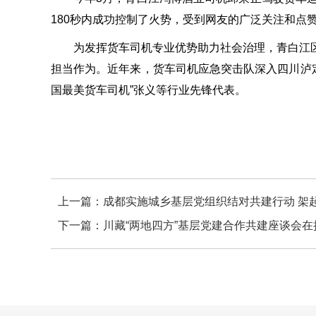
180秒内成功控制了火势，受到网友的广泛关注和点
为发挥货车司机专业优势助力社会治理，青白江
担当作为。近年来，货车司机应急突击队深入四川泸定
国最美货车司机”张义等行业先锋代表。
上一篇：
成都实施城乡基层党组织结对共建行动 架
下一篇：
川藏“两地四方”基层党建合作共建座谈会在