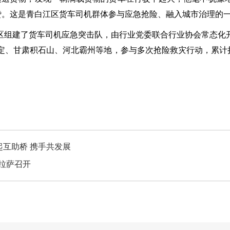
赞。这是青白江区货车司机群体参与应急抢险、融入城市治理的
区组建了货车司机应急突击队，由行业党委联合行业协会常态化
、甘肃积石山、河北霸州等地，参与多次抢险救灾行动，累计捐赠
起互助桥 携手共发展
拉萨召开