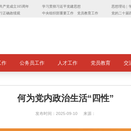
工作
公务员工作
人才工作
党员教育
交
何为党内政治生活“四性”
发布时间：2025-09-10
来源：