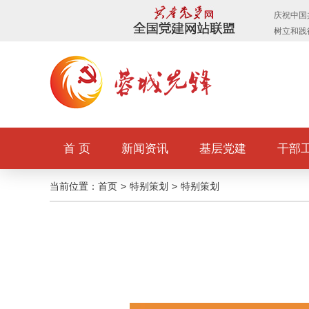
首 页
新闻资讯
基层党建
干部
当前位置：
首页
>
特别策划
>
特别策划