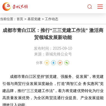
当前位置：
首页
>
基层党建
>
工作动态
成都市青白江区：推行“三三党建工作法” 激活商
贸领域发展新动能
发布时间：2025-09-10
来源：蓉城先锋公众号
分享
成都市青白江区坚持“抓党建、强服务、促发展”，将党建
引领与商贸行业发展深度融合，打造“商智汇企 务实惠民”党
建品牌，推行“三三党建工作法”，着力将党建优势转化为行业
高质量发展优势，为全区商贸流通行业提质、产业发展提能
增效注入动能。