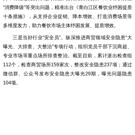
“消费降级”等突出问题，精准出台《青白江区餐饮业纾困提质
十条措施》，从支持企业促销、降本增效、打造消费场景等
多维度发力，助力餐饮市场主体纾困发展、提质增效。
三是当好行业“安全员”。纵深推进商贸领域安全隐患“大
曝光、大排查、大整治”专项行动，组织党员干部下沉商超、
专业市场等重点场所排查整治。截至目前，累计派出检查组
112个，检查商贸场所159家次，整改安全隐患237项；通过
微信群、公众号发布安全隐患大曝光29期，曝光问题隐患
104项。