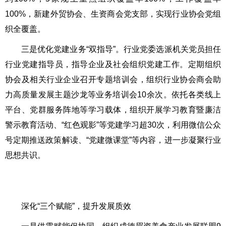
100%，新建外贸协会、生资商会党支部，实现行业协会党组
织全覆盖。
三是优化党建业务“双指导”。行业党委选派机关党员担任
行业党建指导员，指导企业及社会组织党建工作。定期组织
协会及相关行业企业召开专题培训会，组织行业协会商会助
力高质量发展主题沙龙等业务培训会10余次。依托各类线上
平台、党群服务阵地等学习载体，组织开展学习教育暨廉洁
警示教育活动、“红色观影”等党建学习超30次，利用微信公众
号定期推送政策解读、“党建微课堂”等内容，进一步凝聚行业
思想共识。
深化“三个赋能”，提升发展质效