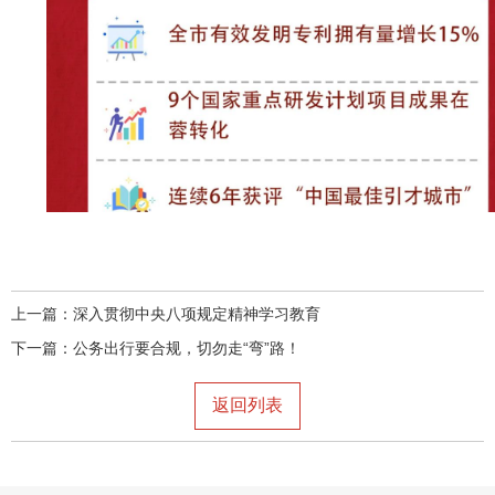
上一篇：
深入贯彻中央八项规定精神学习教育
下一篇：
公务出行要合规，切勿走“弯”路！
返回列表