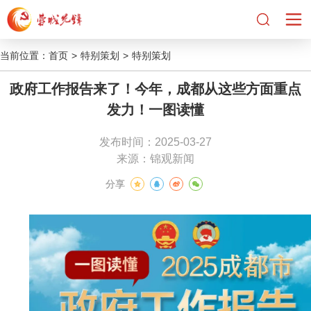
当前位置：
首页
>
特别策划
>
特别策划
政府工作报告来了！今年，成都从这些方面重点
发力！一图读懂
发布时间：2025-03-27
来源：锦观新闻
分享