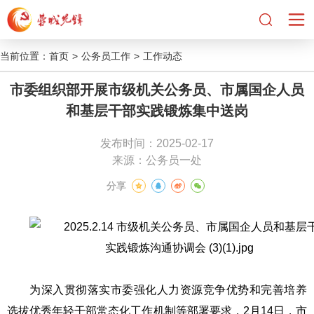
当前位置：
首页
>
公务员工作
>
工作动态
市委组织部开展市级机关公务员、市属国企人员
和基层干部实践锻炼集中送岗
发布时间：2025-02-17
来源：公务员一处
分享
为深入贯彻落实市委强化人力资源竞争优势和完善培养
选拔优秀年轻干部常态化工作机制等部署要求，2月14日，市