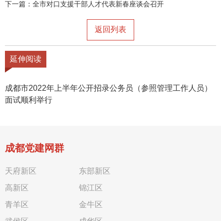
下一篇：
全市对口支援干部人才代表新春座谈会召开
返回列表
延伸阅读
成都市2022年上半年公开招录公务员（参照管理工作人员）
面试顺利举行
成都党建网群
天府新区
东部新区
高新区
锦江区
青羊区
金牛区