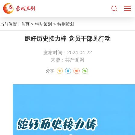
当前位置：
首页
>
特别策划
>
特别策划
跑好历史接力棒 党员干部见行动
发布时间：2024-04-22
来源：共产党网
分享