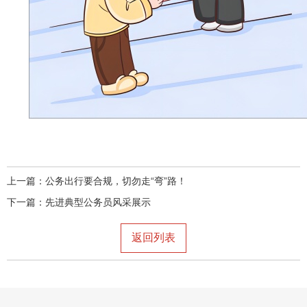
上一篇：
公务出行要合规，切勿走“弯”路！
下一篇：
先进典型公务员风采展示
返回列表