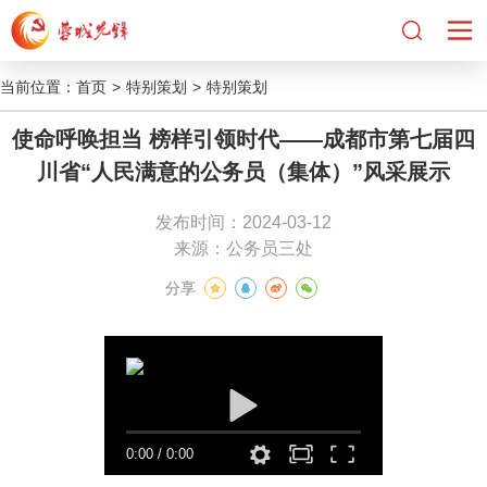
当前位置：
首页
>
特别策划
>
特别策划
使命呼唤担当 榜样引领时代——成都市第七届四
川省“人民满意的公务员（集体）”风采展示
发布时间：2024-03-12
来源：公务员三处
分享
0:00
/
0:00