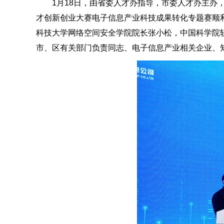
1月18日，由省委人才办指导，市委人才办主办
才创新创业大赛电子信息产业科技成果转化专题赛顺
科技大学网络空间安全学院院长张小松，中国科学院
市、区有关部门负责同志、电子信息产业相关企业、知