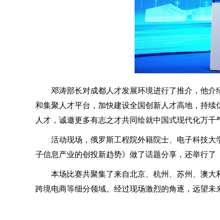
邓涛部长对成都人才发展环境进行了推介，他介绍到
和集聚人才平台，加快建设全国创新人才高地，持续
人才，诚邀更多有志之才共同绘就中国式现代化万千
活动现场，俄罗斯工程院外籍院士、电子科技大
子信息产业的创投新趋势》做了话题分享，还举行了
本场比赛共聚集了来自北京、杭州、苏州、澳大利
跨境电商等细分领域。经过现场激烈的角逐，远望未