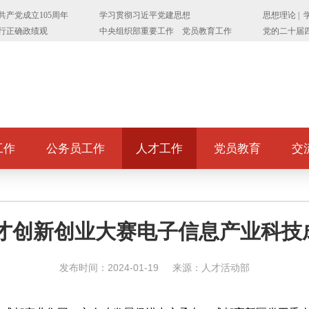
工作
公务员工作
人才工作
党员教育
交
次人才创新创业大赛电子信息产业科
发布时间：2024-01-19
来源：人才活动部