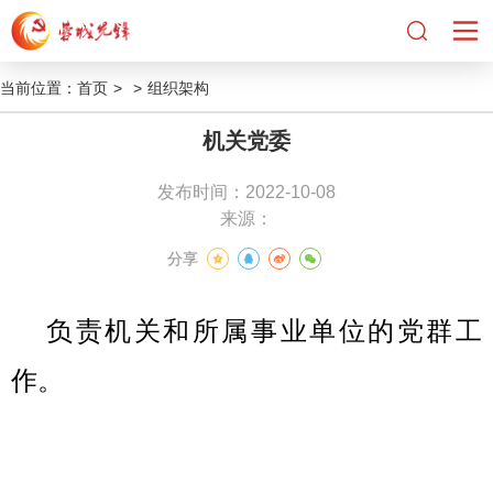
当前位置：
首页
>
>
组织架构
机关党委
发布时间：2022-10-08
来源：
分享
负责机关和所属事业单位的党群工
作。