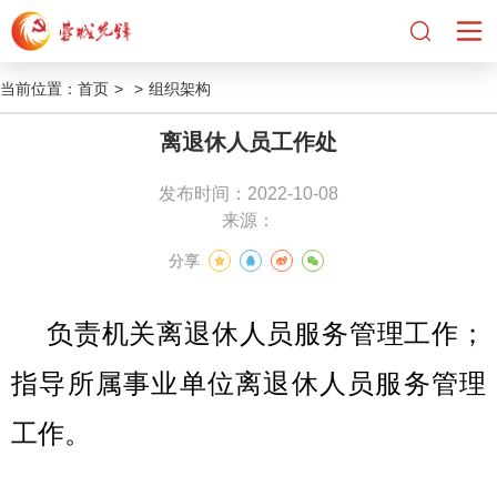
当前位置：
首页
>
>
组织架构
离退休人员工作处
发布时间：2022-10-08
来源：
分享
负责机关离退休人员服务管理工作；
指导所属事业单位离退休人员服务管理
工作。