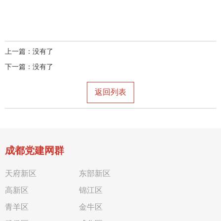
上一篇：没有了
下一篇：没有了
返回列表
成都党建网群
天府新区
东部新区
高新区
锦江区
青羊区
金牛区