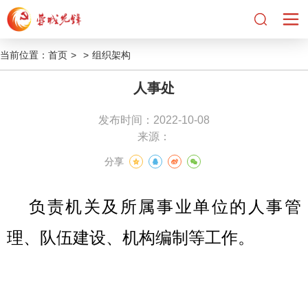
当前位置：
首页
>
>
组织架构
人事处
发布时间：2022-10-08
来源：
分享
负责机关及所属事业单位的人事管
理、队伍建设、机构编制等工作。