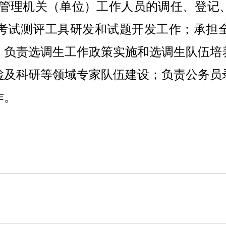
管理机关（单位）工作人员的调任、登记
考试测评工具研发和试题开发工作；承担
；负责选调生工作政策实施和选调生队伍培
检及科研等领域专家队伍建设；负责公务员
作。