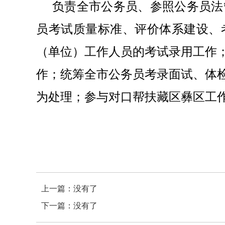
负责全市公务员、参照公务员法
员考试质量标准、评价体系建设、
（单位）工作人员的考试录用工作
作；统筹全市公务员考录面试、体
为处理；参与对口帮扶藏区彝区工
上一篇：没有了
下一篇：没有了