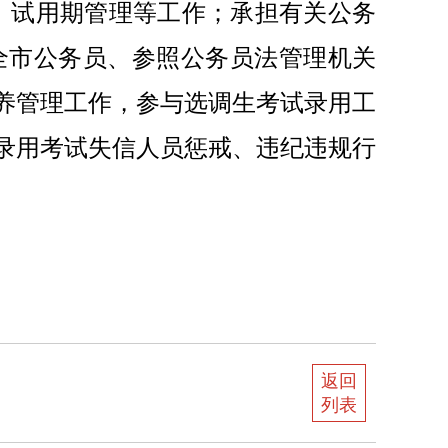
、试用期管理等工作；承担有关公务
全市公务员、参照公务员法管理机关
养管理工作，参与选调生考试录用工
录用考试失信人员惩戒、违纪违规行
返回
列表