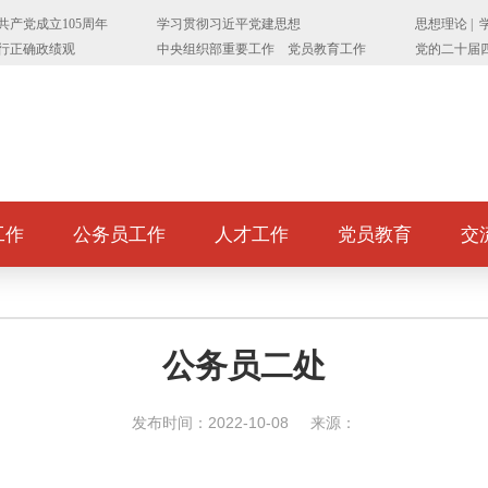
工作
公务员工作
人才工作
党员教育
交
公务员二处
发布时间：2022-10-08
来源：