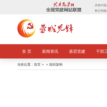
首 页
新闻资讯
基层党建
干部
当前位置：
首页
>
>
组织架构