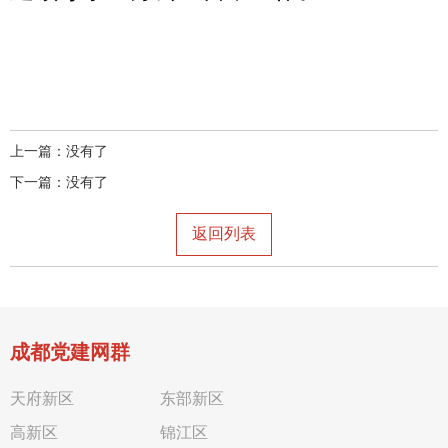
上一篇：没有了
下一篇：没有了
返回列表
成都党建网群
天府新区
东部新区
高新区
锦江区