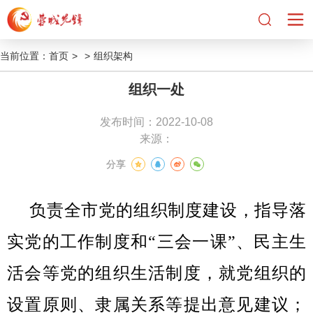
当前位置：
首页
>
>
组织架构
组织一处
发布时间：2022-10-08
来源：
分享
负责全市党的组织制度建设，指导落
实党的工作制度和“三会一课”、民主生
活会等党的组织生活制度，就党组织的
设置原则、隶属关系等提出意见建议；