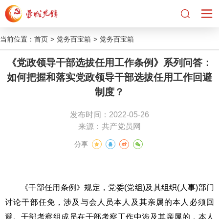
当前位置：
首页
>
党务百宝箱
>
党务百宝箱
《党政领导干部选拔任用工作条例》系列问答：
如何把握和落实党政领导干部选拔任用工作回避
制度？
发布时间：2022-05-26
来源：共产党员网
分享
《干部任用条例》规定，党委(党组)及其组织(人事)部门
讨论干部任免，涉及与会人员本人及其亲属的本人必须回
避。干部考察组成员在干部考察工作中涉及其亲属的，本人