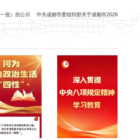
）的公示
中共成都市委组织部关于成都市2026年度考试录用